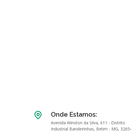
Onde Estamos:
Avenida Winston da Silva, 611 - Distrito
Industrial Bandeirinhas, Betim - MG, 3265