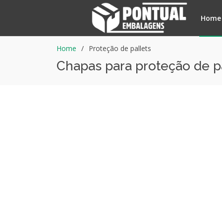
Home
Home
Proteção de pallets
Chapas para proteção de p