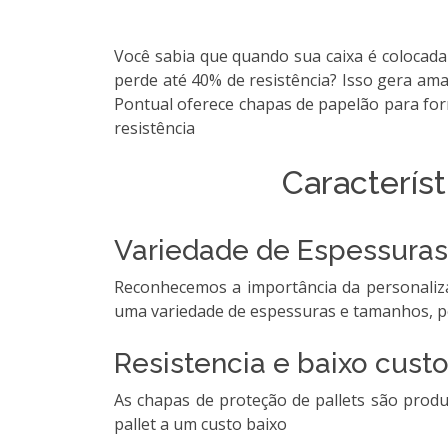
Você sabia que quando sua caixa é colocada 
perde até 40% de resistência? Isso gera am
Pontual oferece chapas de papelão para for
resistência
Característ
Variedade de Espessuras
Reconhecemos a importância da personaliz
uma variedade de espessuras e tamanhos, pe
Resistencia e baixo custo
As chapas de proteção de pallets são produz
pallet a um custo baixo