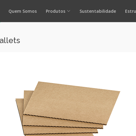
Quem Somos
Produtos
Sustentabilidade
Estr
allets