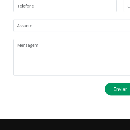
Enviar